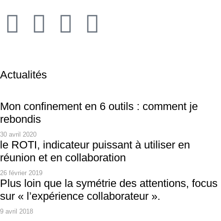
Actualités
Mon confinement en 6 outils : comment je
rebondis
30 avril 2020
le ROTI, indicateur puissant à utiliser en
réunion et en collaboration
26 février 2019
Plus loin que la symétrie des attentions, focus
sur « l’expérience collaborateur ».
9 avril 2018