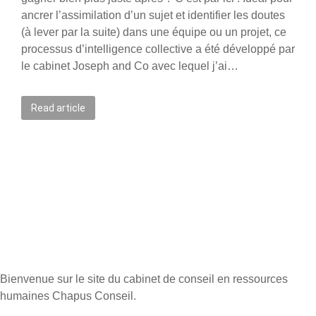
ancrer l’assimilation d’un sujet et identifier les doutes
(à lever par la suite) dans une équipe ou un projet, ce
processus d’intelligence collective a été développé par
le cabinet Joseph and Co avec lequel j’ai…
Read article
Bienvenue sur le site du cabinet de conseil en ressources
humaines Chapus Conseil.