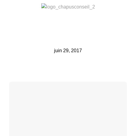
juin 29, 2017