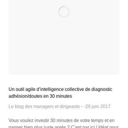
Un outil agile d’intelligence collective de diagnostic
adhésion/doutes en 30 minutes
Le blog des managers et dirigeants
29 juin 2017
Vous voulez investir 30 minutes de votre temps et en
gagner bien plus juste après ? C’est par ici ! Idéal pour