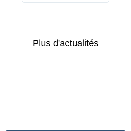
Plus d'actualités