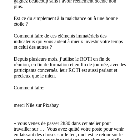
gagnez beaucoup sans l’avoir réellement décidé non
plus.
Est-ce du simplement à la malchance ou à une bonne
étoile ?
Comment faire de ces éléments immatériels des
indicateurs qui vous aident à mieux investir votre temps
et celui des autres ?
Depuis plusieurs mois, j’utilise le ROTI en fin de
réunion, en fin de formation et en fin de journée, avec les
participants concernés. leur ROTI est aussi parlant et
précieux que le mien.
Comment faire:
merci Nile sur Pixabay
« vous venez de passer 2h30 dans cet atelier pour
travailler sur …. Vous avez quitté votre poste pour venir
en laissant des choses sur le feu, quel est le retour sur le