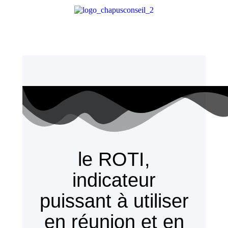
le ROTI,
indicateur
puissant à utiliser
en réunion et en