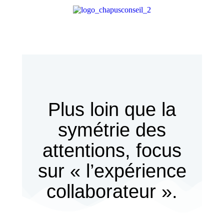
Plus loin que la
symétrie des
attentions, focus
sur « l’expérience
collaborateur ».