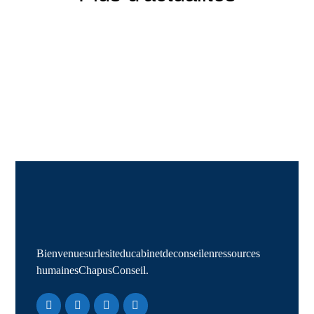
Bienvenue sur le site du cabinet de conseil en ressources
humaines Chapus Conseil.