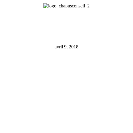
avril 9, 2018